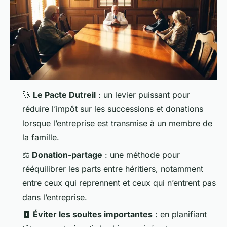
🚀
Le Pacte Dutreil
: un levier puissant pour
réduire l’impôt sur les successions et donations
lorsque l’entreprise est transmise à un membre de
la famille.
⚖️
Donation-partage
: une méthode pour
rééquilibrer les parts entre héritiers, notamment
entre ceux qui reprennent et ceux qui n’entrent pas
dans l’entreprise.
🧾
Éviter les soultes importantes
: en planifiant