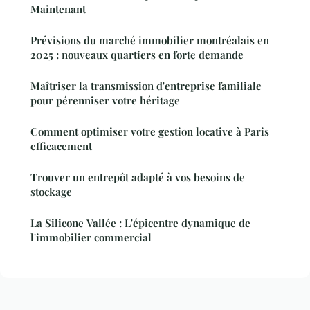
Maintenant
Prévisions du marché immobilier montréalais en
2025 : nouveaux quartiers en forte demande
Maîtriser la transmission d'entreprise familiale
pour pérenniser votre héritage
Comment optimiser votre gestion locative à Paris
efficacement
Trouver un entrepôt adapté à vos besoins de
stockage
La Silicone Vallée : L'épicentre dynamique de
l'immobilier commercial