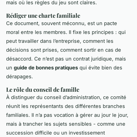
mais où les règles du jeu sont claires.
Rédiger une charte familiale
Ce document, souvent méconnu, est un pacte
moral entre les membres. Il fixe les principes : qui
peut travailler dans l’entreprise, comment les
décisions sont prises, comment sortir en cas de
désaccord. Ce n’est pas un contrat juridique, mais
un
guide de bonnes pratiques
qui évite bien des
dérapages.
Le rôle du conseil de famille
À distinguer du conseil d’administration, ce comité
réunit les représentants des différentes branches
familiales. Il n’a pas vocation à gérer au jour le jour,
mais à trancher les sujets sensibles - comme une
succession difficile ou un investissement