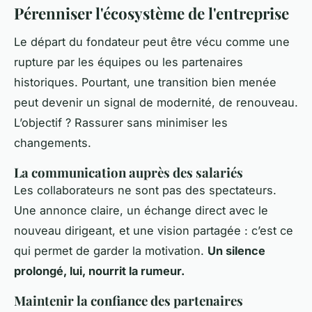
Pérenniser l'écosystème de l'entreprise
Le départ du fondateur peut être vécu comme une
rupture par les équipes ou les partenaires
historiques. Pourtant, une transition bien menée
peut devenir un signal de modernité, de renouveau.
L’objectif ? Rassurer sans minimiser les
changements.
La communication auprès des salariés
Les collaborateurs ne sont pas des spectateurs.
Une annonce claire, un échange direct avec le
nouveau dirigeant, et une vision partagée : c’est ce
qui permet de garder la motivation.
Un silence
prolongé, lui, nourrit la rumeur.
Maintenir la confiance des partenaires