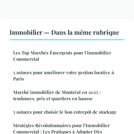
Immobilier — Dans la même rubrique
Les Top Marchés Émergents pour l'Immobilier
Commercial
5 astuces pour améliorer votre gestion locative à
Paris
Marché immobilier de Montréal en 2025 :
tendances, prix et quartiers en hausse
5 astuces pour choisir le bon entrepôt de stockage
Stratégies Révolutionnaires pour l'Immobilier
Commercial : Les Pratiques à Adopter Dès