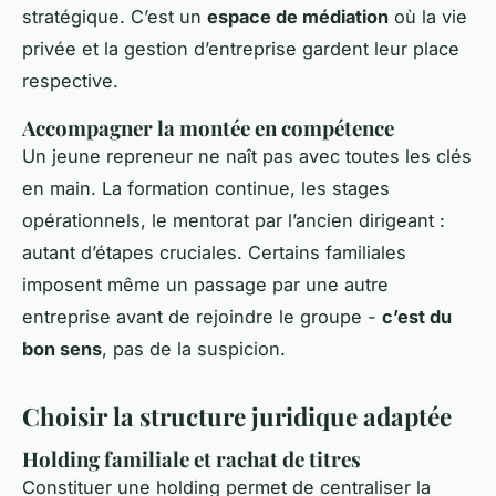
stratégique. C’est un
espace de médiation
où la vie
privée et la gestion d’entreprise gardent leur place
respective.
Accompagner la montée en compétence
Un jeune repreneur ne naît pas avec toutes les clés
en main. La formation continue, les stages
opérationnels, le mentorat par l’ancien dirigeant :
autant d’étapes cruciales. Certains familiales
imposent même un passage par une autre
entreprise avant de rejoindre le groupe -
c’est du
bon sens
, pas de la suspicion.
Choisir la structure juridique adaptée
Holding familiale et rachat de titres
Constituer une holding permet de centraliser la