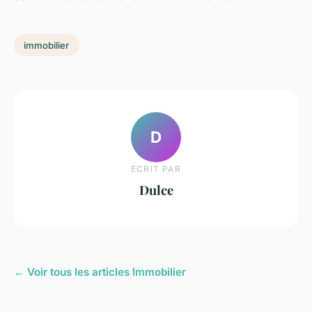
immobilier
D
ECRIT PAR
Dulce
← Voir tous les articles Immobilier