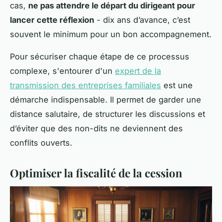
cas,
ne pas attendre le départ du dirigeant pour
lancer cette réflexion
- dix ans d’avance, c’est
souvent le minimum pour un bon accompagnement.
Pour sécuriser chaque étape de ce processus
complexe, s'entourer d'un
expert de la
transmission des entreprises familiales
est une
démarche indispensable. Il permet de garder une
distance salutaire, de structurer les discussions et
d’éviter que des non-dits ne deviennent des
conflits ouverts.
Optimiser la fiscalité de la cession