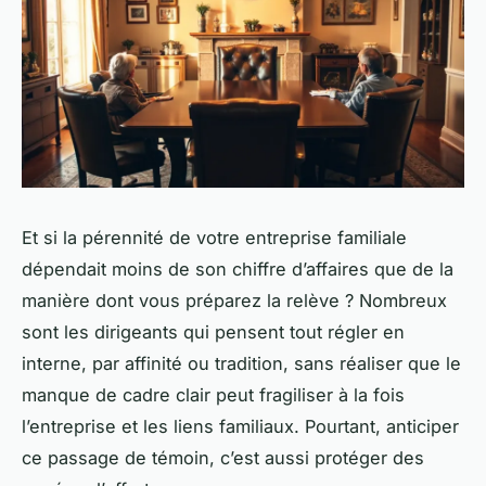
Et si la pérennité de votre entreprise familiale
dépendait moins de son chiffre d’affaires que de la
manière dont vous préparez la relève ? Nombreux
sont les dirigeants qui pensent tout régler en
interne, par affinité ou tradition, sans réaliser que le
manque de cadre clair peut fragiliser à la fois
l’entreprise et les liens familiaux. Pourtant, anticiper
ce passage de témoin, c’est aussi protéger des