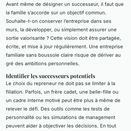
Avant même de désigner un successeur, il faut que
la famille s’accorde sur un objectif commun.
Souhaite-t-on conserver l’entreprise dans ses
murs, la développer, ou simplement assurer une
sortie valorisante ? Cette vision doit être partagée,
écrite, et mise à jour régulièrement. Une entreprise
familiale sans boussole claire risque de dériver au
gré des ambitions personnelles.
Identifier les successeurs potentiels
Le choix du repreneur ne doit pas se limiter à la
filiation. Parfois, un frère cadet, une belle-fille ou
un cadre interne motivé peut être plus à même de
relever le défi. Des outils comme les tests de
personnalité ou les simulations de management
peuvent aider à objectiver les décisions. En tout