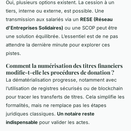
Oui, plusieurs options existent. La cession à un
tiers, interne ou externe, est possible. Une
transmission aux salariés via un
RESE (Réseau
d'Entreprises Solidaires)
ou une SCOP peut être
une solution équilibrée. L’essentiel est de ne pas
attendre la dernière minute pour explorer ces
pistes.
Comment la numérisation des titres financiers
modifie-t-elle les procédures de donation ?
La dématérialisation progresse, notamment avec
l’utilisation de registres sécurisés ou de blockchain
pour tracer les transferts de titres. Cela simplifie les
formalités, mais ne remplace pas les étapes
juridiques classiques.
Un notaire reste
indispensable
pour valider les actes.