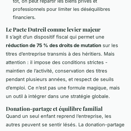
tôt, on peut répartir les biens privés et
professionnels pour limiter les déséquilibres
financiers.
Le Pacte Dutreil comme levier majeur
Il s’agit d’un dispositif fiscal qui permet une
réduction de 75 % des droits de mutation
sur les
titres d’entreprise transmis à des héritiers. Mais
attention : il impose des conditions strictes -
maintien de l’activité, conservation des titres
pendant plusieurs années, et respect de seuils
d’emploi. Ce n’est pas une formule magique, mais
un outil à intégrer dans une stratégie globale.
Donation-partage et équilibre familial
Quand un seul enfant reprend l’entreprise, les
autres peuvent se sentir lésés. La donation-partage