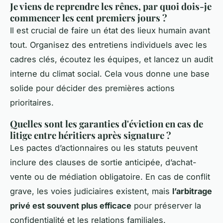
Je viens de reprendre les rênes, par quoi dois-je
commencer les cent premiers jours ?
Il est crucial de faire un état des lieux humain avant
tout. Organisez des entretiens individuels avec les
cadres clés, écoutez les équipes, et lancez un audit
interne du climat social. Cela vous donne une base
solide pour décider des premières actions
prioritaires.
Quelles sont les garanties d'éviction en cas de
litige entre héritiers après signature ?
Les pactes d’actionnaires ou les statuts peuvent
inclure des clauses de sortie anticipée, d’achat-
vente ou de médiation obligatoire. En cas de conflit
grave, les voies judiciaires existent, mais
l’arbitrage
privé est souvent plus efficace
pour préserver la
confidentialité et les relations familiales.