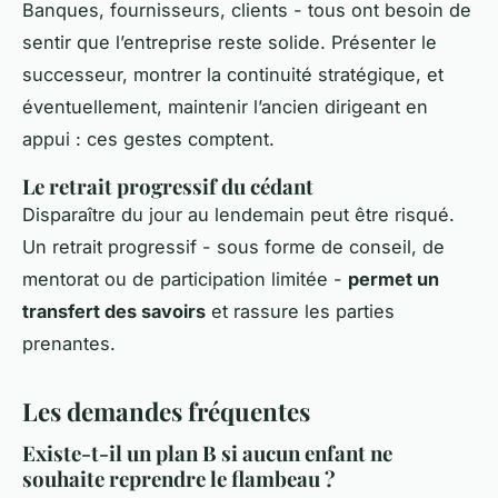
Banques, fournisseurs, clients - tous ont besoin de
sentir que l’entreprise reste solide. Présenter le
successeur, montrer la continuité stratégique, et
éventuellement, maintenir l’ancien dirigeant en
appui : ces gestes comptent.
Le retrait progressif du cédant
Disparaître du jour au lendemain peut être risqué.
Un retrait progressif - sous forme de conseil, de
mentorat ou de participation limitée -
permet un
transfert des savoirs
et rassure les parties
prenantes.
Les demandes fréquentes
Existe-t-il un plan B si aucun enfant ne
souhaite reprendre le flambeau ?