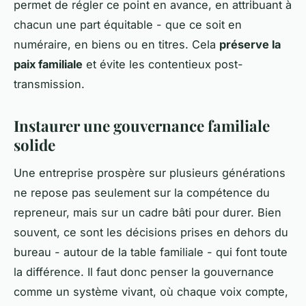
permet de régler ce point en avance, en attribuant à
chacun une part équitable - que ce soit en
numéraire, en biens ou en titres. Cela
préserve la
paix familiale
et évite les contentieux post-
transmission.
Instaurer une gouvernance familiale
solide
Une entreprise prospère sur plusieurs générations
ne repose pas seulement sur la compétence du
repreneur, mais sur un cadre bâti pour durer. Bien
souvent, ce sont les décisions prises en dehors du
bureau - autour de la table familiale - qui font toute
la différence. Il faut donc penser la gouvernance
comme un système vivant, où chaque voix compte,