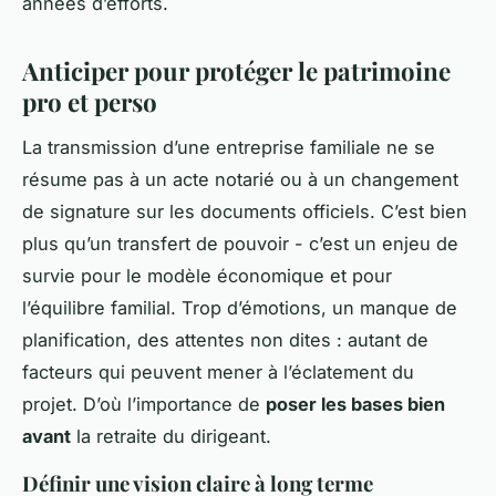
années d’efforts.
Anticiper pour protéger le patrimoine
pro et perso
La transmission d’une entreprise familiale ne se
résume pas à un acte notarié ou à un changement
de signature sur les documents officiels. C’est bien
plus qu’un transfert de pouvoir - c’est un enjeu de
survie pour le modèle économique et pour
l’équilibre familial. Trop d’émotions, un manque de
planification, des attentes non dites : autant de
facteurs qui peuvent mener à l’éclatement du
projet. D’où l’importance de
poser les bases bien
avant
la retraite du dirigeant.
Définir une vision claire à long terme