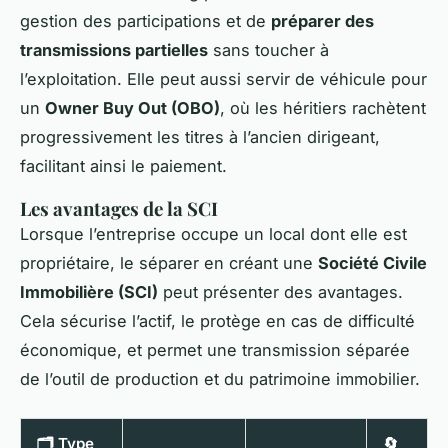
gestion des participations et de
préparer des
transmissions partielles
sans toucher à
l’exploitation. Elle peut aussi servir de véhicule pour
un
Owner Buy Out (OBO)
, où les héritiers rachètent
progressivement les titres à l’ancien dirigeant,
facilitant ainsi le paiement.
Les avantages de la SCI
Lorsque l’entreprise occupe un local dont elle est
propriétaire, le séparer en créant une
Société Civile
Immobilière (SCI)
peut présenter des avantages.
Cela sécurise l’actif, le protège en cas de difficulté
économique, et permet une transmission séparée
de l’outil de production et du patrimoine immobilier.
🗂️ Type
🔄