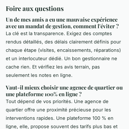
Foire aux questions
Un de mes amis a eu une mauvaise expérience
avec un mandat de gestion, comment l'éviter ?
La clé est la transparence. Exigez des comptes
rendus détaillés, des délais clairement définis pour
chaque étape (visites, encaissements, réparations)
et un interlocuteur dédié. Un bon gestionnaire ne
cache rien. Et vérifiez les avis terrain, pas
seulement les notes en ligne.
Vaut-il mieux choisir une agence de quartier ou
une plateforme 100% en ligne ?
Tout dépend de vos priorités. Une agence de
quartier offre une proximité précieuse pour les
interventions rapides. Une plateforme 100 % en
ligne, elle, propose souvent des tarifs plus bas et