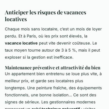
Anticiper les risques de vacances
locatives
Chaque mois sans locataire, c’est un mois de loyer
perdu. Et à Paris, où les prix sont élevés, la
vacance locative
peut vite devenir coûteuse. Le
taux moyen tourne autour de 3 à 5 %, mais il peut
exploser si la gestion est inefficace.
Maintenance préventive et attractivité du bien
Un appartement bien entretenu se loue plus vite, à
meilleur prix, et garde ses locataires plus
longtemps. Une peinture fraîche, des équipements
fonctionnels, une bonne isolation… Ce sont des
signes de sérieux. Les gestionnaires modernes