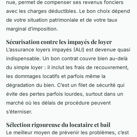
nue, permet de compenser ses revenus fonciers
avec les charges déductibles. Le bon choix dépend
de votre situation patrimoniale et de votre taux
marginal d’imposition.
Sécurisation contre les impayés de loyer
L’assurance loyers impayés (ALI) est devenue quasi
indispensable. Un bon contrat couvre bien au-delà
du simple loyer : il inclut les frais de recouvrement,
les dommages locatifs et parfois même la
dégradation du bien. C’est un filet de sécurité qui
évite des pertes parfois lourdes, surtout dans un
marché où les délais de procédure peuvent
s’éterniser.
Sélection rigoureuse du locataire et bail
Le meilleur moyen de prévenir les problèmes, c’est