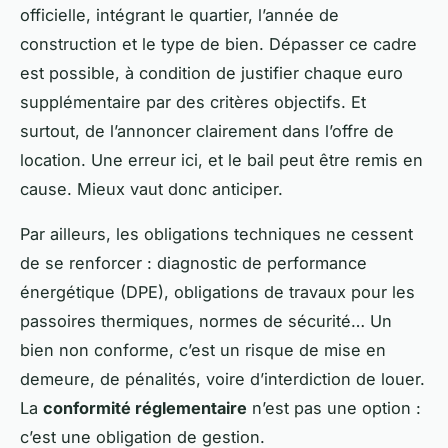
officielle, intégrant le quartier, l’année de
construction et le type de bien. Dépasser ce cadre
est possible, à condition de justifier chaque euro
supplémentaire par des critères objectifs. Et
surtout, de l’annoncer clairement dans l’offre de
location. Une erreur ici, et le bail peut être remis en
cause. Mieux vaut donc anticiper.
Par ailleurs, les obligations techniques ne cessent
de se renforcer : diagnostic de performance
énergétique (DPE), obligations de travaux pour les
passoires thermiques, normes de sécurité… Un
bien non conforme, c’est un risque de mise en
demeure, de pénalités, voire d’interdiction de louer.
La
conformité réglementaire
n’est pas une option :
c’est une obligation de gestion.