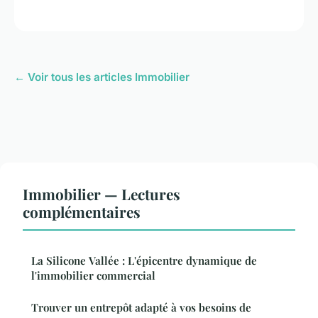
← Voir tous les articles Immobilier
Immobilier — Lectures
complémentaires
La Silicone Vallée : L'épicentre dynamique de
l'immobilier commercial
Trouver un entrepôt adapté à vos besoins de