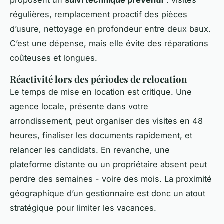
proposent un
suivi technique préventif
: visites
régulières, remplacement proactif des pièces
d’usure, nettoyage en profondeur entre deux baux.
C’est une dépense, mais elle évite des réparations
coûteuses et longues.
Réactivité lors des périodes de relocation
Le temps de mise en location est critique. Une
agence locale, présente dans votre
arrondissement, peut organiser des visites en 48
heures, finaliser les documents rapidement, et
relancer les candidats. En revanche, une
plateforme distante ou un propriétaire absent peut
perdre des semaines - voire des mois. La proximité
géographique d’un gestionnaire est donc un atout
stratégique pour limiter les vacances.