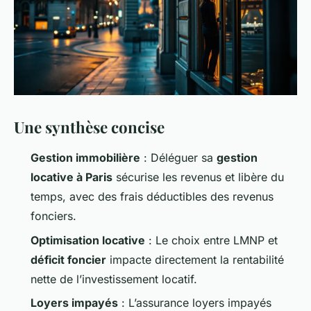
Une synthèse concise
Gestion immobilière
: Déléguer sa
gestion
locative à Paris
sécurise les revenus et libère du
temps, avec des frais déductibles des revenus
fonciers.
Optimisation locative
: Le choix entre LMNP et
déficit foncier
impacte directement la rentabilité
nette de l’investissement locatif.
Loyers impayés
: L’assurance loyers impayés