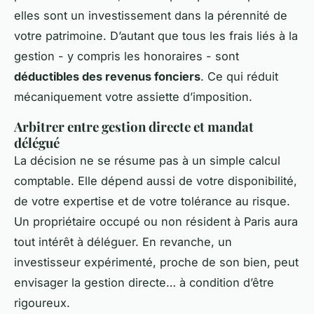
elles sont un investissement dans la pérennité de
votre patrimoine. D’autant que tous les frais liés à la
gestion - y compris les honoraires - sont
déductibles des revenus fonciers
. Ce qui réduit
mécaniquement votre assiette d’imposition.
Arbitrer entre gestion directe et mandat
délégué
La décision ne se résume pas à un simple calcul
comptable. Elle dépend aussi de votre disponibilité,
de votre expertise et de votre tolérance au risque.
Un propriétaire occupé ou non résident à Paris aura
tout intérêt à déléguer. En revanche, un
investisseur expérimenté, proche de son bien, peut
envisager la gestion directe… à condition d’être
rigoureux.