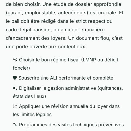
de bien choisir. Une étude de dossier approfondie
(garant, emploi stable, antécédents) est cruciale. Et
le bail doit être rédigé dans le strict respect du
cadre légal parisien, notamment en matière
d’encadrement des loyers. Un document flou, c’est
une porte ouverte aux contentieux.
🎯 Choisir le bon régime fiscal (LMNP ou déficit
foncier)
🛡️ Souscrire une ALI performante et complète
📲 Digitaliser la gestion administrative (quittances,
états des lieux)
📈 Appliquer une révision annuelle du loyer dans
les limites légales
🔧 Programmes des visites techniques préventives