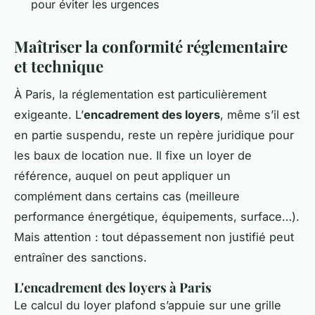
pour éviter les urgences
Maîtriser la conformité réglementaire
et technique
À Paris, la réglementation est particulièrement
exigeante. L’
encadrement des loyers
, même s’il est
en partie suspendu, reste un repère juridique pour
les baux de location nue. Il fixe un loyer de
référence, auquel on peut appliquer un
complément dans certains cas (meilleure
performance énergétique, équipements, surface…).
Mais attention : tout dépassement non justifié peut
entraîner des sanctions.
L'encadrement des loyers à Paris
Le calcul du loyer plafond s’appuie sur une grille