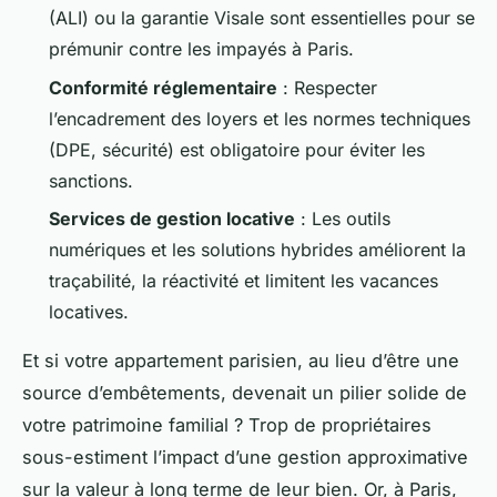
(ALI) ou la garantie Visale sont essentielles pour se
prémunir contre les impayés à Paris.
Conformité réglementaire
: Respecter
l’encadrement des loyers et les normes techniques
(DPE, sécurité) est obligatoire pour éviter les
sanctions.
Services de gestion locative
: Les outils
numériques et les solutions hybrides améliorent la
traçabilité, la réactivité et limitent les vacances
locatives.
Et si votre appartement parisien, au lieu d’être une
source d’embêtements, devenait un pilier solide de
votre patrimoine familial ? Trop de propriétaires
sous-estiment l’impact d’une gestion approximative
sur la valeur à long terme de leur bien. Or, à Paris,