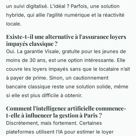
un suivi digitalisé. L'idéal ? Parfois, une solution
hybride, qui allie l’agilité numérique et la réactivité
locale.
Existe-t-il une alternative à l'assurance loyers
impayés classique ?
Oui. La garantie Visale, gratuite pour les jeunes de
moins de 30 ans, est une option intéressante. Elle
couvre les loyers impayés sans que le locataire n’ait
à payer de prime. Sinon, un cautionnement
bancaire classique reste une solution solide, même
si elle est plus difficile à obtenir.
Comment l'intelligence artificielle commence-
t-elle à influencer la gestion à Paris ?
Discrètement, mais fortement. Certaines
plateformes utilisent l’IA pour estimer le loyer