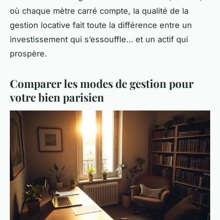
où chaque mètre carré compte, la qualité de la
gestion locative fait toute la différence entre un
investissement qui s’essouffle… et un actif qui
prospère.
Comparer les modes de gestion pour
votre bien parisien