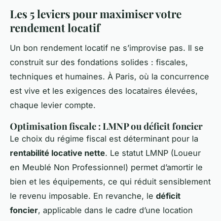
Les 5 leviers pour maximiser votre
rendement locatif
Un bon rendement locatif ne s’improvise pas. Il se
construit sur des fondations solides : fiscales,
techniques et humaines. À Paris, où la concurrence
est vive et les exigences des locataires élevées,
chaque levier compte.
Optimisation fiscale : LMNP ou déficit foncier
Le choix du régime fiscal est déterminant pour la
rentabilité locative nette
. Le statut LMNP (Loueur
en Meublé Non Professionnel) permet d’amortir le
bien et les équipements, ce qui réduit sensiblement
le revenu imposable. En revanche, le
déficit
foncier
, applicable dans le cadre d’une location