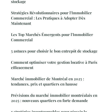
stockage
Stratégies Révolutionnaires pour l'Immobilier
Commercial : Les Pratiques à Adopter Dès
Maintenant
Les Top Marchés Émergents pour l'Immobilier
Commercial
5 astuces pour choisir le bon entrepôt de stockage
Comment optimiser votre gestion locative à Paris
efficacement
Marché immobilier de Montréal en 2025 :
tendances, prix et quartiers en hausse
Prévisions du marché immobilier montréalais en
2025 : nouveaux quartiers en forte demande
5 stratégies incontournables pour réussir la