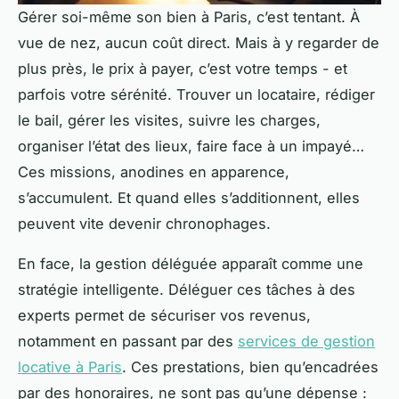
Gérer soi-même son bien à Paris, c’est tentant. À
vue de nez, aucun coût direct. Mais à y regarder de
plus près, le prix à payer, c’est votre temps - et
parfois votre sérénité. Trouver un locataire, rédiger
le bail, gérer les visites, suivre les charges,
organiser l’état des lieux, faire face à un impayé…
Ces missions, anodines en apparence,
s’accumulent. Et quand elles s’additionnent, elles
peuvent vite devenir chronophages.
En face, la gestion déléguée apparaît comme une
stratégie intelligente. Déléguer ces tâches à des
experts permet de sécuriser vos revenus,
notamment en passant par des
services de gestion
locative à Paris
. Ces prestations, bien qu’encadrées
par des honoraires, ne sont pas qu’une dépense :