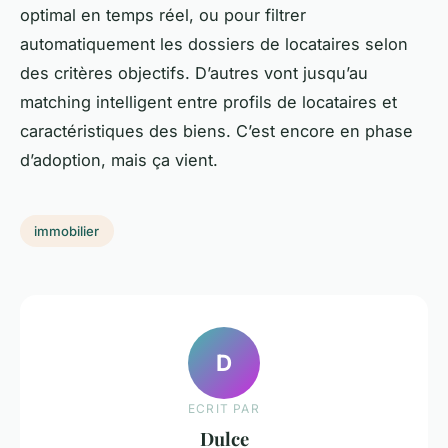
optimal en temps réel, ou pour filtrer
automatiquement les dossiers de locataires selon
des critères objectifs. D’autres vont jusqu’au
matching intelligent entre profils de locataires et
caractéristiques des biens. C’est encore en phase
d’adoption, mais ça vient.
immobilier
D
ECRIT PAR
Dulce