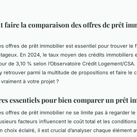
faire la comparaison des offres de prêt im
s offres de prêt immobilier est essentiel pour trouver le
ntageux. En 2024, le taux moyen des crédits immobiliers 
utour de 3,10 % selon l’Observatoire Crédit Logement/CSA.
 retrouver parmi la multitude de propositions et faire le c
vraiment à votre projet ?
ères essentiels pour bien comparer un prêt i
s offres de prêt immobilier ne se limite pas à regarder le
lusieurs facteurs influencent le coût total et les conditions
n choix éclairé, il est crucial d’analyser chaque élément 